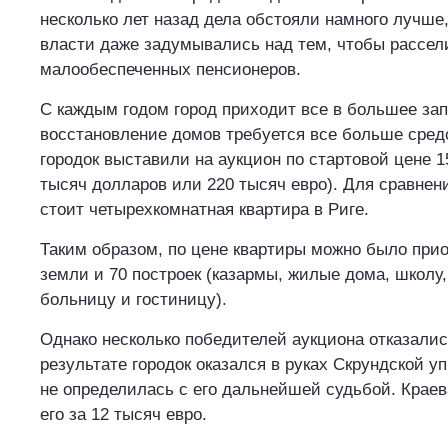
несколько лет назад дела обстояли намного лучше
власти даже задумывались над тем, чтобы рассел
малообеспеченных пенсионеров.
С каждым годом город приходит все в большее зап
восстановление домов требуется все больше средс
городок выставили на аукцион по стартовой цене 1
тысяч долларов или 220 тысяч евро). Для сравнен
стоит четырехкомнатная квартира в Риге.
Таким образом, по цене квартиры можно было прио
земли и 70 построек (казармы, жилые дома, школу,
больницу и гостиницу).
Однако несколько победителей аукциона отказались
результате городок оказался в руках Скрундской уп
не определилась с его дальнейшей судьбой. Крае
его за 12 тысяч евро.