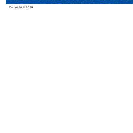
Copyright ©
2026