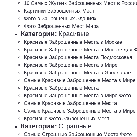
10 Самых Жутких Заброшенных Мест в Росси
Картинки Заброшенных Мест
Фото в Заброшенных Зданиях
Фото Заброшенных Мест Мира
Категории:
Красивые
Красивые Заброшенные Места в Москве
Красивые Заброшенные Места в Москве для 
Красивые Заброшенные Места Подмосковья
Красивые Заброшенные Места в Мире
Красивые Заброшенные Места в Ярославле
Самые Красивые Заброшенные Места в Мире
Красивые Заброшенные Места
Красивые Заброшенные Места в Мире Фото
Самые Красивые Заброшенные Места
Самые Красивые Заброшенные Места в Мире
Красивые Фото Заброшенных Мест
Категории:
Страшные
Самые Страшные Заброшенные Места Фото