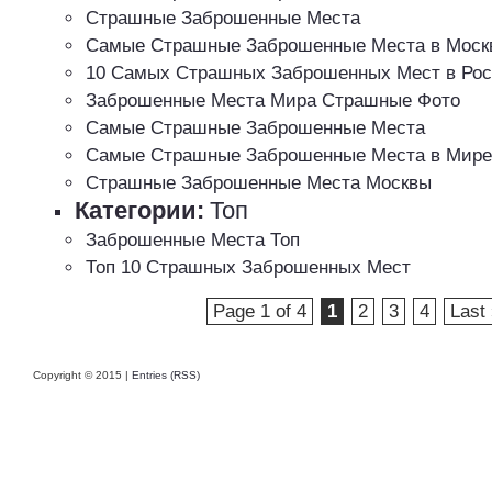
Страшные Заброшенные Места
Самые Страшные Заброшенные Места в Моск
10 Самых Страшных Заброшенных Мест в Ро
Заброшенные Места Мира Страшные Фото
Самые Страшные Заброшенные Места
Самые Страшные Заброшенные Места в Мире
Страшные Заброшенные Места Москвы
Категории:
Топ
Заброшенные Места Топ
Топ 10 Страшных Заброшенных Мест
Page 1 of 4
1
2
3
4
Last
Copyright © 2015 |
Entries (RSS)