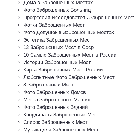
Дома в Заброшенных Местах
Фото Заброшенных Больниц
Профессия Исследователь Заброшенных Мес
Фотки Заброшенных Мест
Фото Девушек в Заброшенных Местах
Эстетика Заброшенных Мест
13 Заброшенных Мест в Ссср
10 Самых Заброшенных Мест в России
Истории Заброшенных Мест
Карта Заброшенных Мест России
Любопытные Фото Заброшенных Мест
8 Заброшенных Мест
Фото Заброшенных Домов
Места Заброшенных Машин
Фото Заброшенных Зданий
Координаты Заброшенных Мест
Список Заброшенных Мест
Музыка для Заброшенных Мест