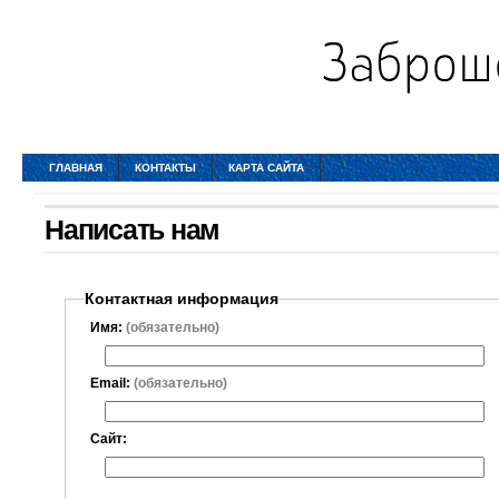
ГЛАВНАЯ
КОНТАКТЫ
КАРТА САЙТА
Написать нам
Контактная информация
Имя:
(обязательно)
Email:
(обязательно)
Сайт: