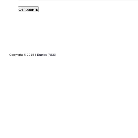
Copyright © 2015 |
Entries (RSS)