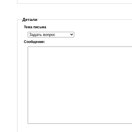
Детали
Тема письма
Сообщение: