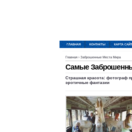
ГЛАВНАЯ
КОНТАКТЫ
КАРТА САЙ
Главная
›
Заброшенные Места Мира
Самые Заброшенны
Страшная красота: фотограф п
эротичные фантазии