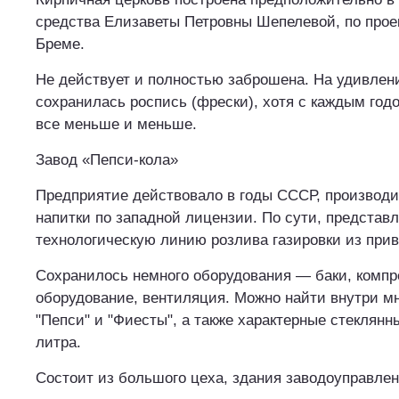
средства Елизаветы Петровны Шепелевой, по прое
Бреме.
Не действует и полностью заброшена. На удивлен
сохранилась роспись (фрески), хотя с каждым год
все меньше и меньше.
Завод «Пепси-кола»
Предприятие действовало в годы СССР, производи
напитки по западной лицензии. По сути, представл
технологическую линию розлива газировки из прив
Сохранилось немного оборудования — баки, компр
оборудование, вентиляция. Можно найти внутри мн
"Пепси" и "Фиесты", а также характерные стеклянн
литра.
Состоит из большого цеха, здания заводоуправлен