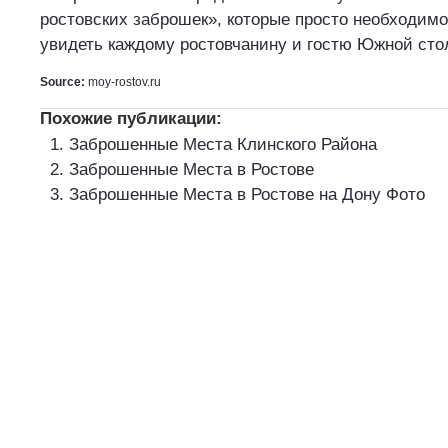
ростовских заброшек», которые просто необходим
увидеть каждому ростовчанину и гостю Южной сто
Source:
moy-rostov.ru
Похожие публикации:
Заброшенные Места Клинского Района
Заброшенные Места в Ростове
Заброшенные Места в Ростове на Дону Фото