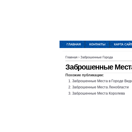
ГЛАВНАЯ
КОНТАКТЫ
КАРТА САЙ
Главная
›
Заброшенные Города
Заброшенные Мест
Похожие публикации:
Заброшенные Места в Городе Вид
Заброшенные Места Ленобласти
Заброшенные Места Королева