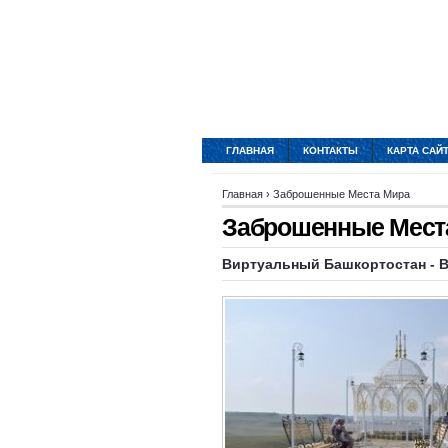
ГЛАВНАЯ
КОНТАКТЫ
КАРТА САЙ
Главная
›
Заброшенные Места Мира
Заброшенные Мест
Виртуальный Башкортостан - 