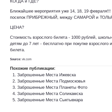
КОГДА и ГДЕ?
Ближайшее мероприятия уже 14, 18, 19 февраля!!!
поселок ПРИБРЕЖНЫЙ, между САМАРОЙ и ТОЛЬЯ
ЦЕНА?
Стоимость взрослого билета - 1000 рублей, школьн
детям до 7 лет - бесплатно при покупке взрослого 
билета.
Source:
vk.com
Похожие публикации:
Заброшенные Места Ижевска
Заброшенные Места Подмосковья
Заброшенные Места Планеты Фото
Заброшенные Места Соликамска
Заброшенные Места Сыктывкара