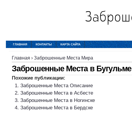
ГЛАВНАЯ
КОНТАКТЫ
КАРТА САЙТА
Главная
›
Заброшенные Места Мира
Заброшенные Места в Бугульме
Похожие публикации:
Заброшенные Места Описание
Заброшенные Места в Асбесте
Заброшенные Места в Ногинске
Заброшенные Места в Бердске