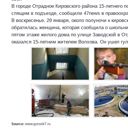
В городе Отрадное Кировского района 15-летнего 
спящим в подъезде, сообщили 47news в правоохра
В воскресенье, 29 января, около полуночи к киров
обратилась женщина, которая сообщила о школьни
пятом этаже жилого дома по улице Заводской в О
оказался 15-летним жителем Волхова. Он ушел гул
Source:
www.gorod47.ru