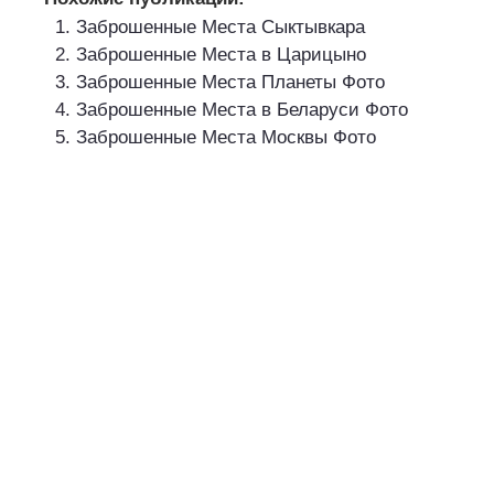
Заброшенные Места Сыктывкара
Заброшенные Места в Царицыно
Заброшенные Места Планеты Фото
Заброшенные Места в Беларуси Фото
Заброшенные Места Москвы Фото