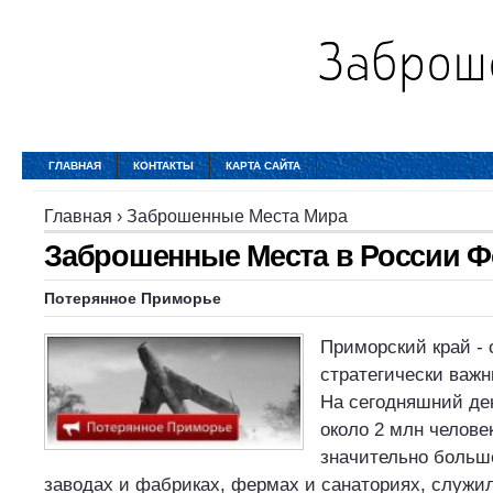
ГЛАВНАЯ
КОНТАКТЫ
КАРТА САЙТА
Главная
›
Заброшенные Места Мира
Заброшенные Места в России Ф
Потерянное Приморье
Приморский край -
стратегически важн
На сегодняшний де
около 2 млн челове
значительно больше
заводах и фабриках, фермах и санаториях, служи